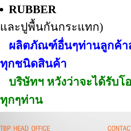
RUBBE
และปูพื้นกันกระแทก)
ผลิตภัณฑ์อื่นๆท่านลูกค
ทุกชนิดสินค้า
บริษัทฯ หวังว่าจะได้รับ
ทุกๆท่าน
TBP HEAD OFFICE
CONTAC