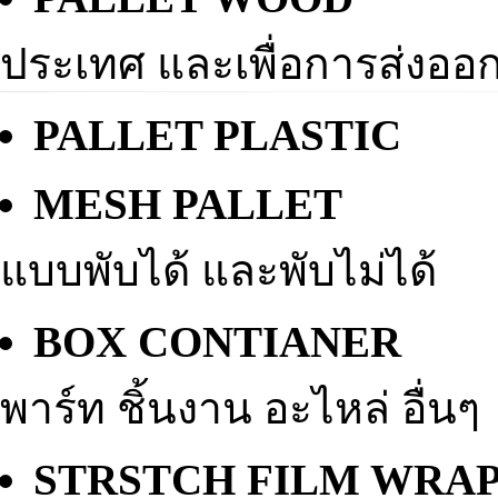
ประเทศ และเพื่อการส่งออ
PALLET PLASTI
MESH PALLE
แบบพับได้ และพับไม่ได้
BOX CONTIANE
พาร์ท ชิ้นงาน อะไหล่ อื่นๆ
STRSTCH FILM WRA