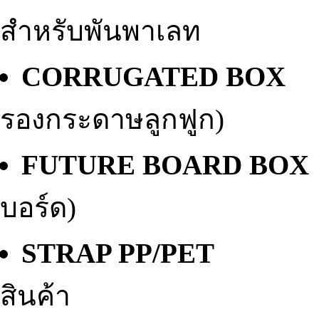
สำหรับพันพาเลท
CORRUGATED BO
รองกระดาษลูกฟูก)
FUTURE BOARD BO
บอร์ด)
STRAP PP/PE
สินค้า