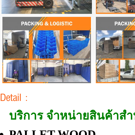
Detail :
บริการ จำหน่ายสินค้าสำ
PALLET WOO